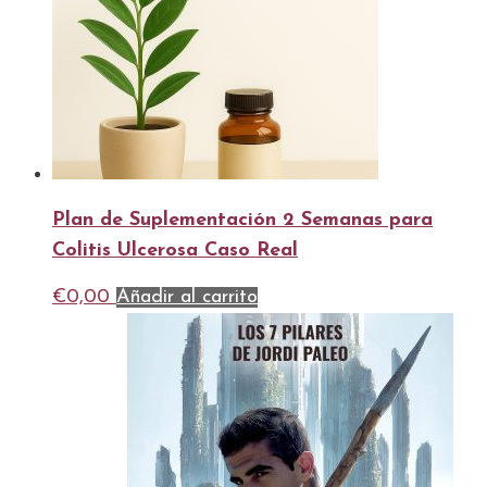
Plan de Suplementación 2 Semanas para
Colitis Ulcerosa Caso Real
€
0,00
Añadir al carrito