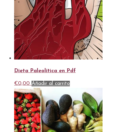
Dieta Paleolítica en Pdf
€
0,00
Añadir al carrito