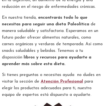
en la digestión, un aumento de la energía y una
reducción en el riesgo de enfermedades crónicas.
En nuestra tienda,
encontrarás todo lo que
necesitas para seguir una dieta Paleolítica
de
manera saludable y satisfactoria. Esperamos en un
futuro poder ofrecer alimentos naturales, como
carnes orgánicas y verduras de temporada. Así como
snacks saludables y bebidas. Tenemos a tu
disposición
libros y recursos para ayudarte a
aprender más sobre esta dieta.
Si tienes preguntas o necesitas ayuda no dudes en
visitar la sección de
Atención Profesional
para
elegir los productos adecuados para ti, nuestro
equipo de expertos está dispuesto a ayudarte.