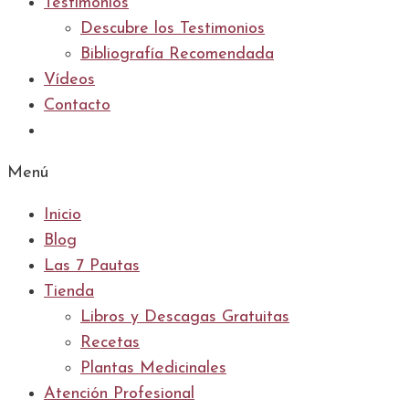
Testimonios
Descubre los Testimonios
Bibliografía Recomendada
Vídeos
Contacto
Menú
Inicio
Blog
Las 7 Pautas
Tienda
Libros y Descagas Gratuitas
Recetas
Plantas Medicinales
Atención Profesional