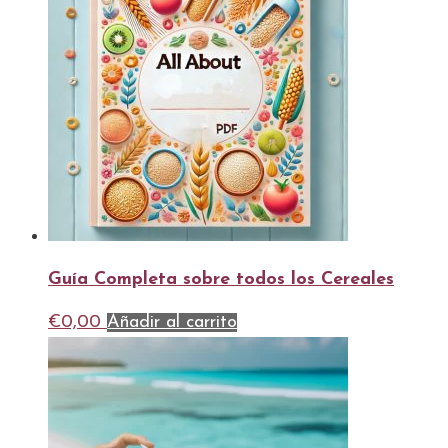
Guía Completa sobre todos los Cereales
€
0,00
Añadir al carrito