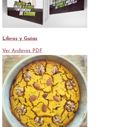
Libros y Guías
Ver Archivos PDF