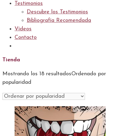
Testimonios
Descubre los Testimonios
Bibliografía Recomendada
Vídeos
Contacto
Tienda
Mostrando los 18 resultados
Ordenado por
popularidad