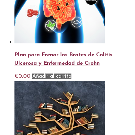
Plan para Frenar los Brotes de Colitis
Ulcerosa y Enfermedad de Crohn
€
0,00
Añadir al carrito