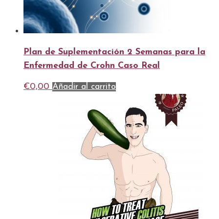
Plan de Suplementación 2 Semanas para la
Enfermedad de Crohn Caso Real
€
0,00
Añadir al carrito