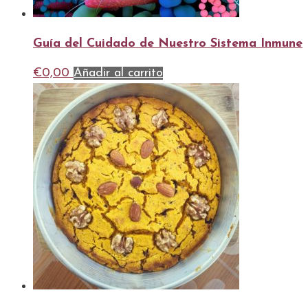
Guía del Cuidado de Nuestro Sistema Inmune
€
0,00
Añadir al carrito