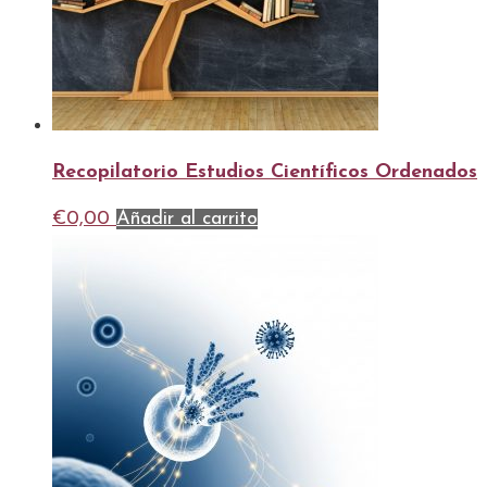
Recopilatorio Estudios Científicos Ordenados
€
0,00
Añadir al carrito