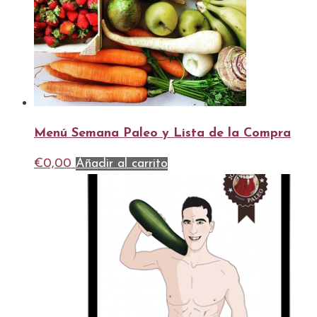
Menú Semana Paleo y Lista de la Compra
€
0,00
Añadir al carrito