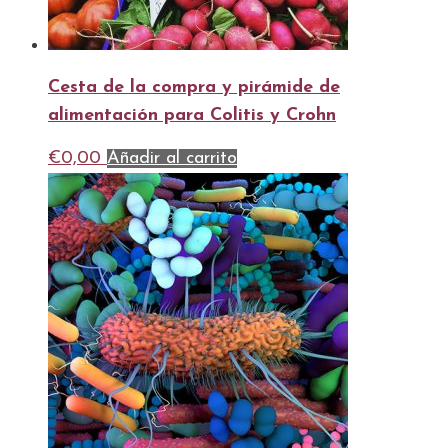
Cesta de la compra y pirámide de
alimentación para Colitis y Crohn
€
0,00
Añadir al carrito