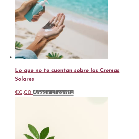
Lo que no te cuentan sobre las Cremas
Solares
€
0,00
Añadir al carrito