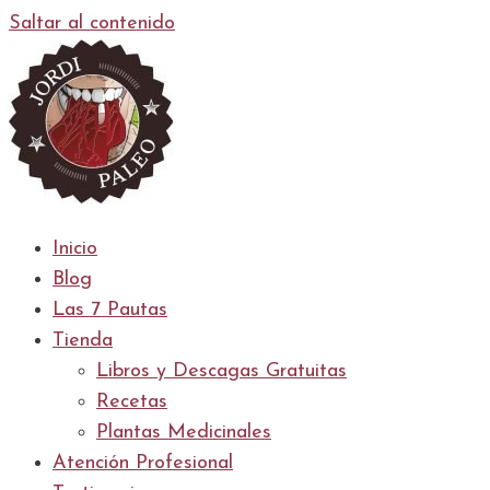
Saltar al contenido
Inicio
Blog
Las 7 Pautas
Tienda
Libros y Descagas Gratuitas
Recetas
Plantas Medicinales
Atención Profesional