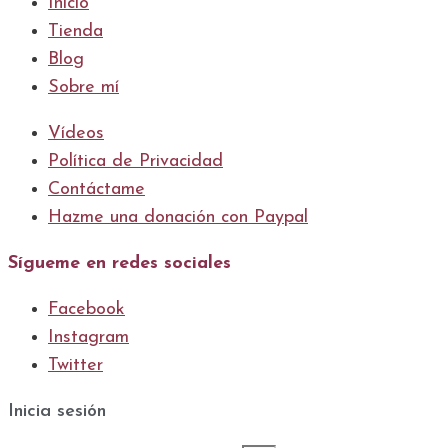
Inicio
Tienda
Blog
Sobre mí
Vídeos
Política de Privacidad
Contáctame
Hazme una donación con Paypal
Sígueme en redes sociales
Facebook
Instagram
Twitter
Inicia sesión