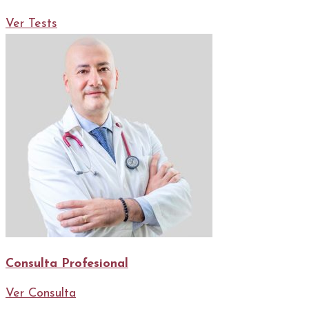
Ver Tests
Consulta Profesional
Ver Consulta