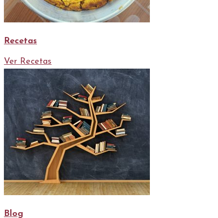
Recetas
Ver Recetas
Blog