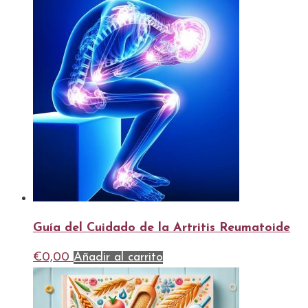
Guía del Cuidado de la Artritis Reumatoide
€
0,00
Añadir al carrito