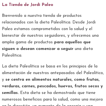
La Tienda de Jordi Paleo
Bienvenido a nuestra tienda de productos
relacionados con la dieta Paleolítica. Desde Jordi
Paleo estamos comprometidos con la salud y el
bienestar de nuestros seguidores, y ofrecemos una
amplia gama de productos
para aquellos que
siguen o desean comenzar a seguir
una dieta
Paleolítica.
La dieta Paleolítica se basa en los principios de la
alimentación de nuestros antepasados del Paleolítico,
y
se centra en alimentos naturales, como frutas,
verduras, carnes, pescados, huevos, frutos secos y
semillas.
Esta dieta se ha demostrado que tiene
numerosos beneficios para la salud, como una mejora