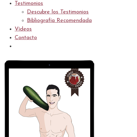
Testimonios
Descubre los Testimonios
Bibliografía Recomendada
Vídeos
Contacto