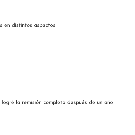
 en distintos aspectos.
mo logré la remisión completa después de un año