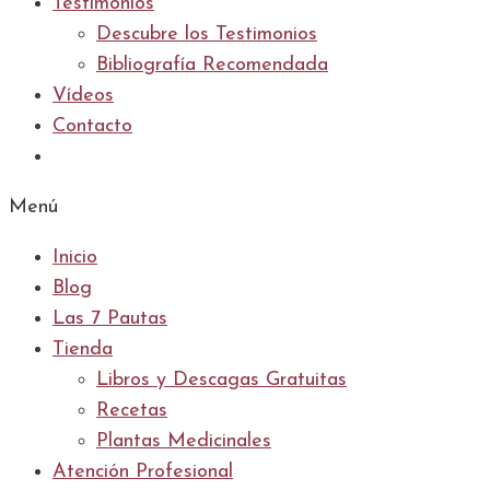
Testimonios
Descubre los Testimonios
Bibliografía Recomendada
Vídeos
Contacto
Menú
Inicio
Blog
Las 7 Pautas
Tienda
Libros y Descagas Gratuitas
Recetas
Plantas Medicinales
Atención Profesional