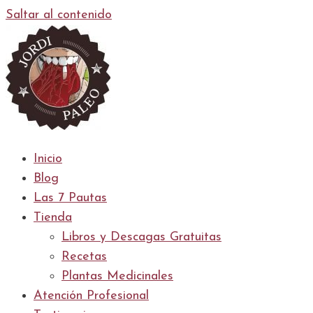
Saltar al contenido
Inicio
Blog
Las 7 Pautas
Tienda
Libros y Descagas Gratuitas
Recetas
Plantas Medicinales
Atención Profesional