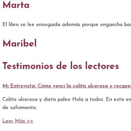
Marta
El libro se lee enseguida además porque engancha bast
Maribel
Testimonios de los lectores
Mi Entrevista: Cómo vencí la colitis ulcerosa y recupe
Colitis ulcerosa y dieta paleo Hola a todos. En esta e
de sufrimiento.
Leer Más >>