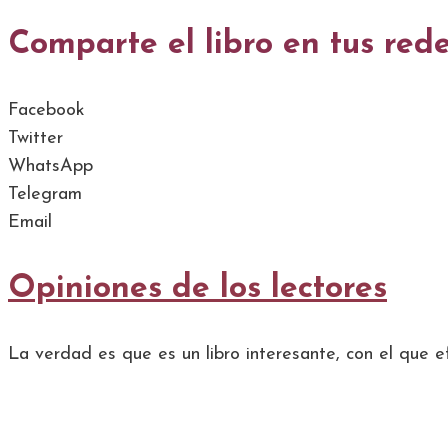
Comparte el libro en tus rede
Facebook
Twitter
WhatsApp
Telegram
Email
Opiniones de los lectores
La verdad es que es un libro interesante, con el que 