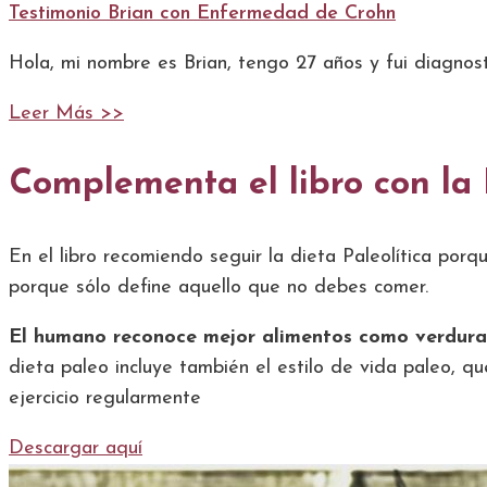
Testimonio Brian con Enfermedad de Crohn
Hola, mi nombre es Brian, tengo 27 años y fui diagnos
Leer Más >>
Complementa el libro con la
En el libro recomiendo seguir la dieta Paleolítica po
porque sólo define aquello que no debes comer.
El humano reconoce mejor alimentos como verduras, r
dieta paleo incluye también el estilo de vida paleo, q
ejercicio regularmente
Descargar aquí