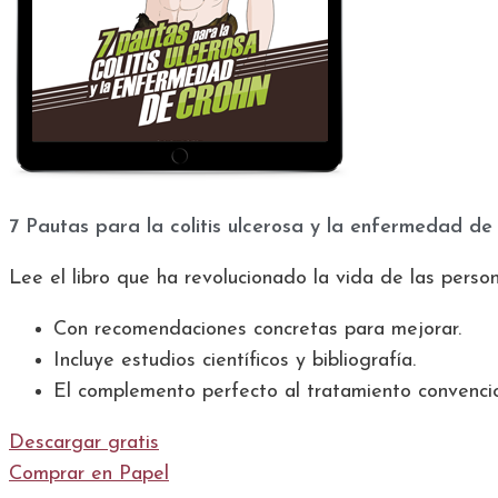
7 Pautas para la colitis ulcerosa y la enfermedad de
Lee el libro que ha revolucionado la vida de las perso
Con recomendaciones concretas para mejorar.
Incluye estudios científicos y bibliografía.
El complemento perfecto al tratamiento convenci
Descargar gratis
Comprar en Papel