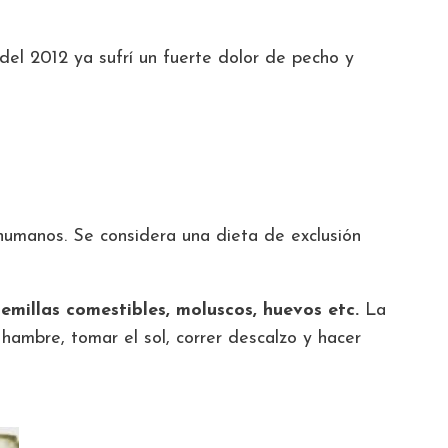
el 2012 ya sufrí un fuerte dolor de pecho y
humanos. Se considera una dieta de exclusión
emillas comestibles, moluscos, huevos etc.
La
 hambre, tomar el sol, correr descalzo y hacer