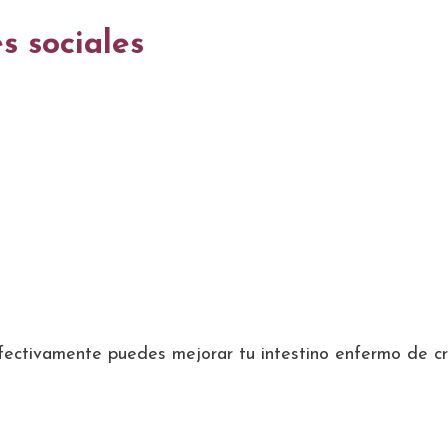
s sociales
efectivamente puedes mejorar tu intestino enfermo de cr