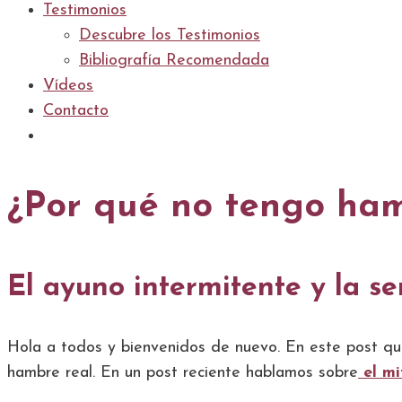
Testimonios
Descubre los Testimonios
Bibliografía Recomendada
Vídeos
Contacto
¿Por qué no tengo ham
El ayuno intermitente y la s
Hola a todos y bienvenidos de nuevo. En este post q
hambre real. En un post reciente hablamos sobre
el mi