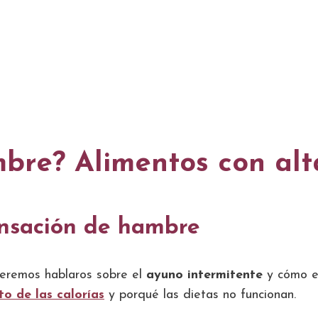
bre? Alimentos con alt
ensación de hambre
ueremos hablaros sobre el
ayuno intermitente
y cómo e
to de las calorías
y porqué las dietas no funcionan.