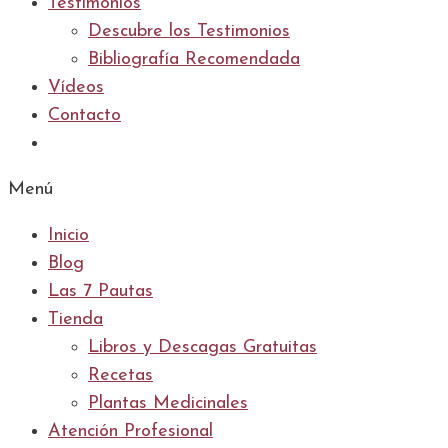
Testimonios
Descubre los Testimonios
Bibliografía Recomendada
Vídeos
Contacto
Menú
Inicio
Blog
Las 7 Pautas
Tienda
Libros y Descagas Gratuitas
Recetas
Plantas Medicinales
Atención Profesional