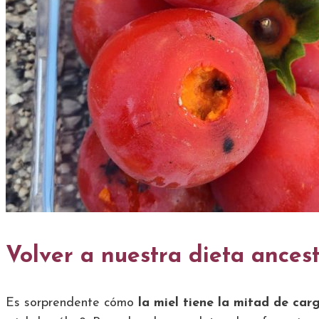
Volver a nuestra dieta ancest
Es sorprendente cómo
la miel tiene la mitad de ca