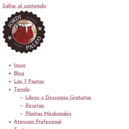
Saltar al contenido
Inicio
Blog
Las 7 Pautas
Tienda
Libros y Descagas Gratuitas
Recetas
Plantas Medicinales
Atención Profesional