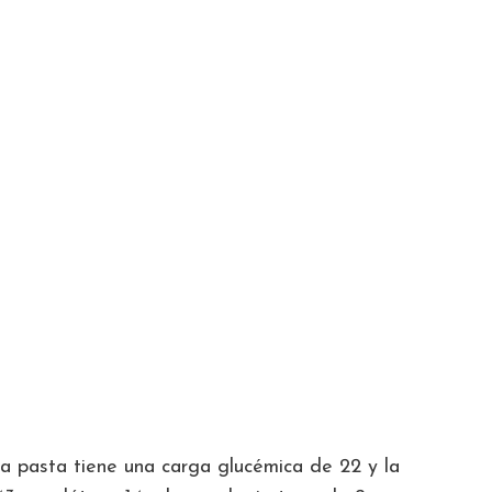
La pasta tiene una carga glucémica de 22 y la