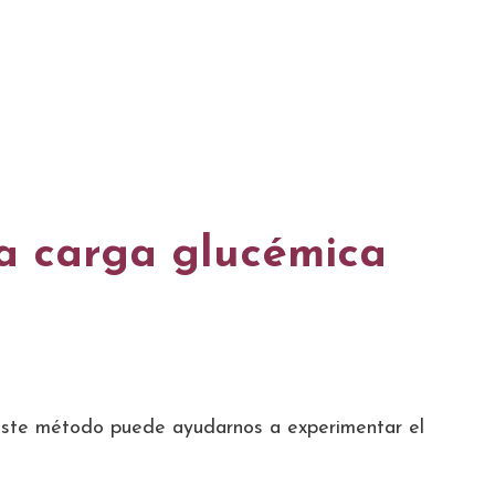
a carga glucémica
ste método puede ayudarnos a experimentar el