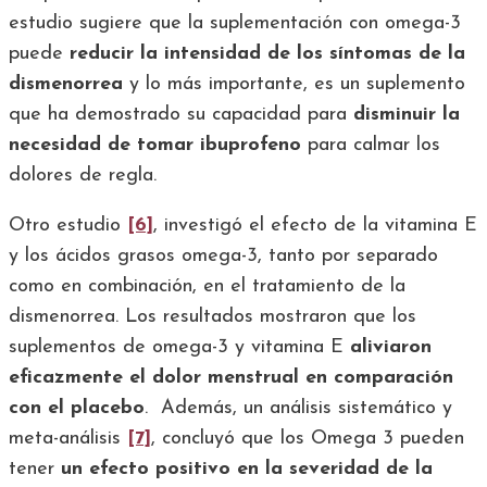
estudio sugiere que la suplementación con omega-3
puede
reducir la intensidad de los síntomas de la
dismenorrea
y lo más importante, es un suplemento
que ha demostrado su capacidad para
disminuir la
necesidad de tomar ibuprofeno
para calmar los
dolores de regla.
Otro estudio
[6]
, investigó el efecto de la vitamina E
y los ácidos grasos omega-3, tanto por separado
como en combinación, en el tratamiento de la
dismenorrea. Los resultados mostraron que los
suplementos de omega-3 y vitamina E
aliviaron
eficazmente el dolor menstrual en comparación
con el placebo
. Además, un análisis sistemático y
meta-análisis
[7]
, concluyó que los Omega 3 pueden
tener
un efecto positivo en la severidad de la