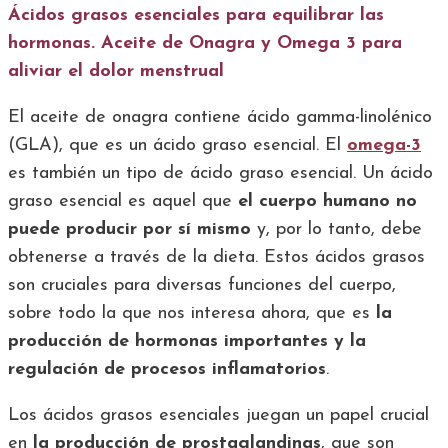
Ácidos grasos esenciales para equilibrar las
hormonas. Aceite de Onagra y Omega 3 para
aliviar el dolor menstrual
El aceite de onagra contiene ácido gamma-linolénico
(GLA), que es un ácido graso esencial. El
omega-3
es también un tipo de ácido graso esencial. Un ácido
graso esencial es aquel que
el cuerpo humano no
puede producir por sí mismo
y, por lo tanto, debe
obtenerse a través de la dieta. Estos ácidos grasos
son cruciales para diversas funciones del cuerpo,
sobre todo la que nos interesa ahora, que es
la
producción de hormonas importantes y la
regulación de procesos inflamatorios
.
Los ácidos grasos esenciales juegan un papel crucial
en
la producción de prostaglandinas
, que son