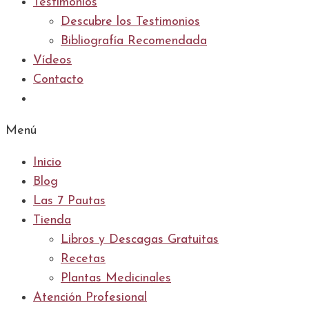
Testimonios
Descubre los Testimonios
Bibliografía Recomendada
Vídeos
Contacto
Menú
Inicio
Blog
Las 7 Pautas
Tienda
Libros y Descagas Gratuitas
Recetas
Plantas Medicinales
Atención Profesional