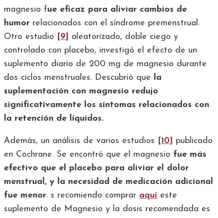
magnesio f
ue eficaz para aliviar cambios de
humor
relacionados con el síndrome premenstrual.
Otro estudio
[9]
aleatorizado, doble ciego y
controlado con placebo, investigó el efecto de un
suplemento diario de 200 mg de magnesio durante
dos ciclos menstruales. Descubrió que
la
suplementación con magnesio redujo
significativamente los síntomas relacionados con
la retención de líquidos.
Además, un análisis de varios estudios
[10]
publicado
en Cochrane. Se encontró que el magnesio
fue más
efectivo que el placebo para aliviar el dolor
menstrual, y la necesidad de medicación adicional
fue menor
. s recomiendo comprar
aquí
este
suplemento de Magnesio y la dosis recomendada es