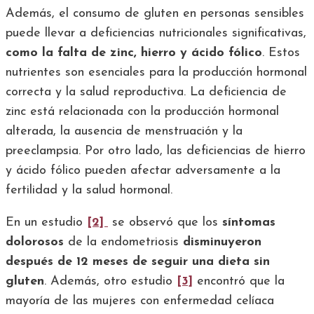
Además, el consumo de gluten en personas sensibles
puede llevar a deficiencias nutricionales significativas,
como la falta de zinc, hierro y ácido fólico
. Estos
nutrientes son esenciales para la producción hormonal
correcta y la salud reproductiva. La deficiencia de
zinc está relacionada con la producción hormonal
alterada, la ausencia de menstruación y la
preeclampsia. Por otro lado, las deficiencias de hierro
y ácido fólico pueden afectar adversamente a la
fertilidad y la salud hormonal.
En un estudio
[2]
se observó que los
síntomas
dolorosos
de la endometriosis
disminuyeron
después de 12 meses de seguir una dieta sin
gluten
. Además, otro estudio
[3]
encontró que la
mayoría de las mujeres con enfermedad celíaca