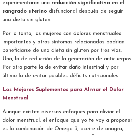
experimentaron una
reducción significativa en el
sangrado uterino
disfuncional después de seguir
una dieta sin gluten.
Por lo tanto, las mujeres con dolores menstruales
importantes y otros síntomas relacionados podrían
beneficiarse de una dieta sin gluten por tres vías.
Una, la de reducción de la generación de anticuerpos.
Por otra parte la de evitar daño intestinal y por
último la de evitar posibles déficits nutricionales.
Los Mejores Suplementos para Aliviar el Dolor
Menstrual
Aunque existen diversos enfoques para aliviar el
dolor menstrual, el enfoque que yo te voy a proponer
es la combinación de Omega 3, aceite de onagra,