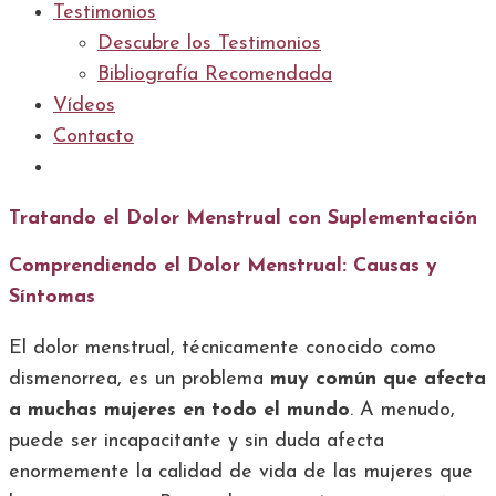
Testimonios
Descubre los Testimonios
Bibliografía Recomendada
Vídeos
Contacto
Tratando el Dolor Menstrual con Suplementación
Comprendiendo el Dolor Menstrual: Causas y
Síntomas
El dolor menstrual, técnicamente conocido como
dismenorrea, es un problema
muy común que afecta
a muchas mujeres en todo el mundo
. A menudo,
puede ser incapacitante y sin duda afecta
enormemente la calidad de vida de las mujeres que