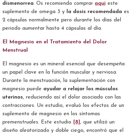
dismenorrea
. Os recomiendo comprar
aquí
este
suplemento de omega 3 y
la dosis recomendada
es
2 cápsulas normalmente pero durante los días del
periodo aumentar hasta 4 cápsulas al día.
El Magnesio en el Tratamiento del Dolor
Menstrual
El magnesio es un mineral esencial que desempeña
un papel clave en la función muscular y nerviosa.
Durante la menstruación, la suplementación con
magnesio puede
ayudar a relajar los músculos
uterinos
, reduciendo así el dolor asociado con las
contracciones. Un estudio, evaluó los efectos de un
suplemento de magnesio en los síntomas
premenstruales. Este estudio
[8]
, que utilizó un
diseño aleatorizado y doble ciego, encontró que el