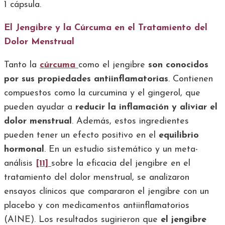
1 cápsula.
El Jengibre y la Cúrcuma en el Tratamiento del
Dolor Menstrual
Tanto la
cúrcuma
como el jengibre
son conocidos
por sus propiedades
antiinflamatorias
. Contienen
compuestos como la curcumina y el gingerol, que
pueden ayudar a
reducir la inflamación y aliviar el
dolor menstrual
. Además, estos ingredientes
pueden tener un efecto positivo en el
equilibrio
hormonal
. En un estudio sistemático y un meta-
análisis
[11]
sobre la eficacia del jengibre en el
tratamiento del dolor menstrual, se analizaron
ensayos clínicos que compararon el jengibre con un
placebo y con medicamentos antiinflamatorios
(AINE). Los resultados sugirieron que
el jengibre