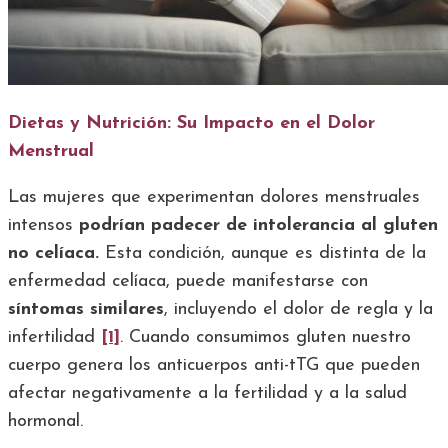
Dietas y Nutrición: Su Impacto en el Dolor
Menstrual
Las mujeres que experimentan dolores menstruales
intensos
podrían padecer de intolerancia al gluten
no celíaca.
Esta condición, aunque es distinta de la
enfermedad celíaca, puede manifestarse con
síntomas similares
, incluyendo el dolor de regla y la
infertilidad
[1]
. Cuando consumimos gluten nuestro
cuerpo genera los anticuerpos anti-tTG que pueden
afectar negativamente a la fertilidad y a la salud
hormonal.