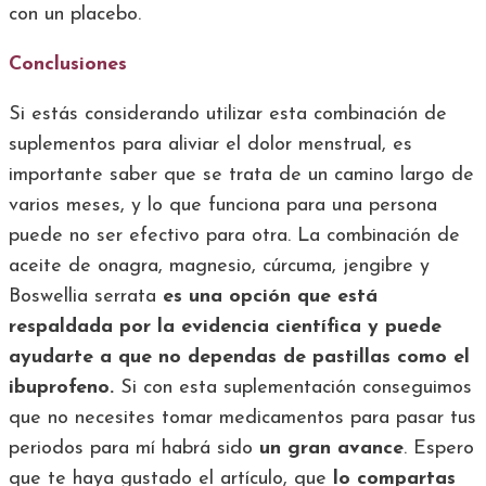
con un placebo.
Conclusiones
Si estás considerando utilizar esta combinación de
suplementos para aliviar el dolor menstrual, es
importante saber que se trata de un camino largo de
varios meses, y lo que funciona para una persona
puede no ser efectivo para otra. La combinación de
aceite de onagra, magnesio, cúrcuma, jengibre y
Boswellia serrata
es una opción que está
respaldada por la evidencia científica y puede
ayudarte a que no dependas de pastillas como el
ibuprofeno.
Si con esta suplementación conseguimos
que no necesites tomar medicamentos para pasar tus
periodos para mí habrá sido
un gran avance
. Espero
que te haya gustado el artículo, que
lo compartas