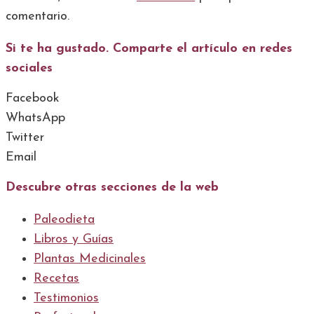
comentario.
Si te ha gustado. Comparte el artículo en redes
sociales
Facebook
WhatsApp
Twitter
Email
Descubre otras secciones de la web
Paleodieta
Libros y Guías
Plantas Medicinales
Recetas
Testimonios