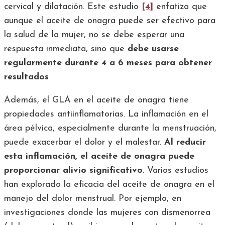
cervical y dilatación. Este estudio
[4]
enfatiza que
aunque el aceite de onagra puede ser efectivo para
la salud de la mujer, no se debe esperar una
respuesta inmediata, sino que
debe usarse
regularmente durante 4 a 6 meses para obtener
resultados
Además, el GLA en el aceite de onagra tiene
propiedades antiinflamatorias. La inflamación en el
área pélvica, especialmente durante la menstruación,
puede exacerbar el dolor y el malestar.
Al reducir
esta inflamación, el aceite de onagra puede
proporcionar alivio significativo
. Varios estudios
han explorado la eficacia del aceite de onagra en el
manejo del dolor menstrual. Por ejemplo, en
investigaciones donde las mujeres con dismenorrea