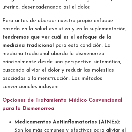
uterino, desencadenando así el dolor.
Pero antes de abordar nuestro propio enfoque
basado en la salud evolutiva y en la suplementación,
tendremos que ver cuál es el enfoque de la
medicina tradicional
para esta condición. La
medicina tradicional aborda la dismenorrea
principalmente desde una perspectiva sintomática,
buscando aliviar el dolor y reducir las molestias
asociadas a la menstruación. Los métodos
convencionales incluyen:
Opciones de Tratamiento Médico Convencional
para la Dismenorrea
Medicamentos Antiinflamatorios (AINEs)
:
Son los más comunes y efectivos para aliviar el