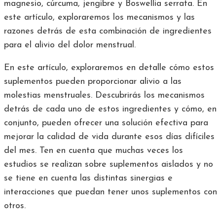
magnesio, cúrcuma, jengibre y Boswellia serrata. En
este artículo, exploraremos los mecanismos y las
razones detrás de esta combinación de ingredientes
para el alivio del dolor menstrual.
En este artículo, exploraremos en detalle cómo estos
suplementos pueden proporcionar alivio a las
molestias menstruales. Descubrirás los mecanismos
detrás de cada uno de estos ingredientes y cómo, en
conjunto, pueden ofrecer una solución efectiva para
mejorar la calidad de vida durante esos días difíciles
del mes. Ten en cuenta que muchas veces los
estudios se realizan sobre suplementos aislados y no
se tiene en cuenta las distintas sinergias e
interacciones que puedan tener unos suplementos con
otros.