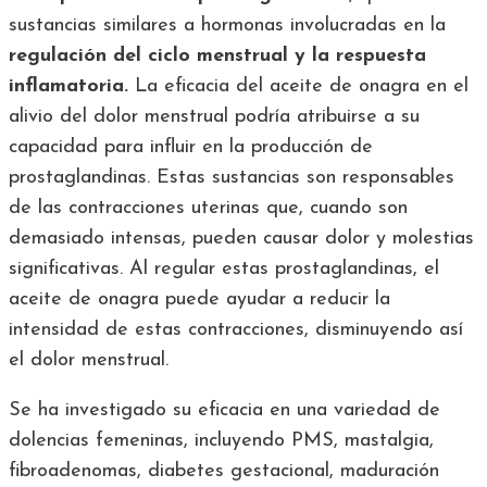
sustancias similares a hormonas involucradas en la
regulación del ciclo menstrual y la respuesta
inflamatoria.
La eficacia del aceite de onagra en el
alivio del dolor menstrual podría atribuirse a su
capacidad para influir en la producción de
prostaglandinas. Estas sustancias son responsables
de las contracciones uterinas que, cuando son
demasiado intensas, pueden causar dolor y molestias
significativas. Al regular estas prostaglandinas, el
aceite de onagra puede ayudar a reducir la
intensidad de estas contracciones, disminuyendo así
el dolor menstrual.
Se ha investigado su eficacia en una variedad de
dolencias femeninas, incluyendo PMS, mastalgia,
fibroadenomas, diabetes gestacional, maduración