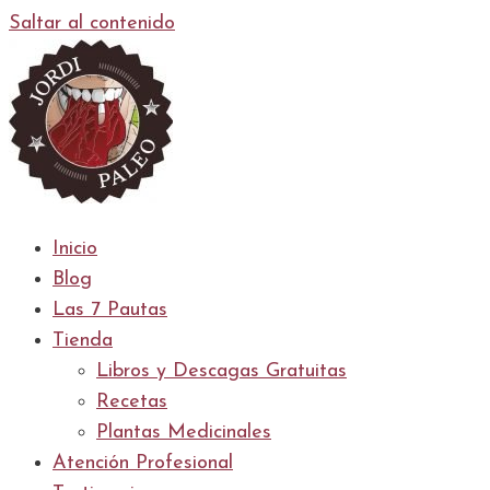
Saltar al contenido
Inicio
Blog
Las 7 Pautas
Tienda
Libros y Descagas Gratuitas
Recetas
Plantas Medicinales
Atención Profesional