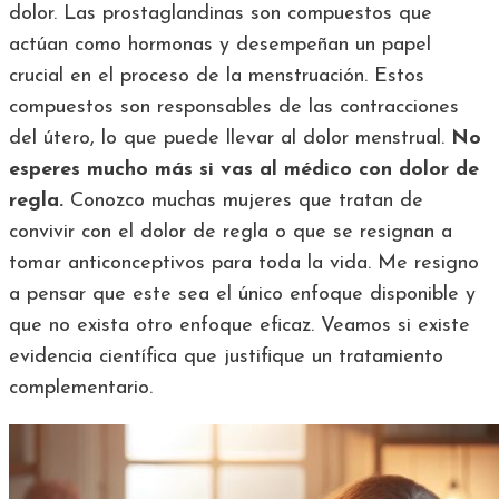
dolor. Las prostaglandinas son compuestos que
actúan como hormonas y desempeñan un papel
crucial en el proceso de la menstruación. Estos
compuestos son responsables de las contracciones
del útero, lo que puede llevar al dolor menstrual.
No
esperes mucho más si vas al médico con dolor de
regla.
Conozco muchas mujeres que tratan de
convivir con el dolor de regla o que se resignan a
tomar anticonceptivos para toda la vida. Me resigno
a pensar que este sea el único enfoque disponible y
que no exista otro enfoque eficaz. Veamos si existe
evidencia científica que justifique un tratamiento
complementario.