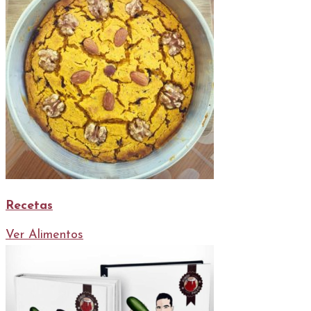
Recetas
Ver Alimentos