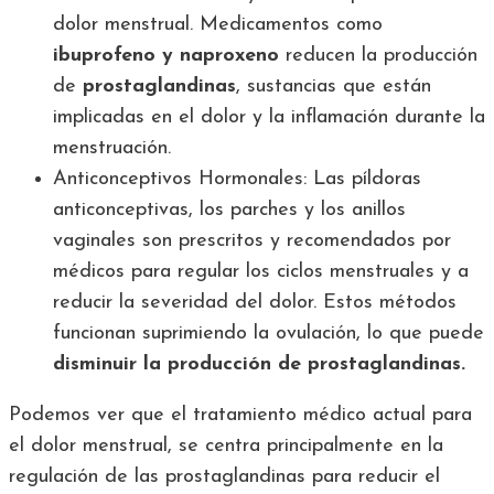
dolor menstrual. Medicamentos como
ibuprofeno y naproxeno
reducen la producción
de
prostaglandinas
, sustancias que están
implicadas en el dolor y la inflamación durante la
menstruación.
Anticonceptivos Hormonales: Las píldoras
anticonceptivas, los parches y los anillos
vaginales son prescritos y recomendados por
médicos para regular los ciclos menstruales y a
reducir la severidad del dolor. Estos métodos
funcionan suprimiendo la ovulación, lo que puede
disminuir la producción de prostaglandinas.
Podemos ver que el tratamiento médico actual para
el dolor menstrual, se centra principalmente en la
regulación de las prostaglandinas para reducir el