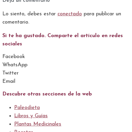
Deja un comentario
Lo siento, debes estar
conectado
para publicar un
comentario.
Si te ha gustado. Comparte el artículo en redes
sociales
Facebook
WhatsApp
Twitter
Email
Descubre otras secciones de la web
Paleodieta
Libros y Guías
Plantas Medicinales