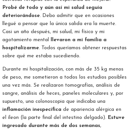
Probé de todo y aún así mi salud seguía
deteriorándose
. Debo admitir que en ocasiones
llegué a pensar que la única salida era la muerte.
Casi un año después, mi salud, mi físico y mi
agotamiento mental
llevaron a mi familia a
hospitalizarme
. Todos queríamos obtener respuestas
sobre qué me estaba sucediendo.
Durante mi hospitalización, con más de 35 kg menos
de peso, me sometieron a todos los estudios posibles
una vez más. Se realizaron tomografías, análisis de
sangre, análisis de heces, paneles moleculares y, por
supuesto, una colonoscopia que indicaba una
inflamación inespecífica
de apariencia alérgica en
el íleon (la parte final del intestino delgado).
Estuve
ingresado durante más de dos semanas
,