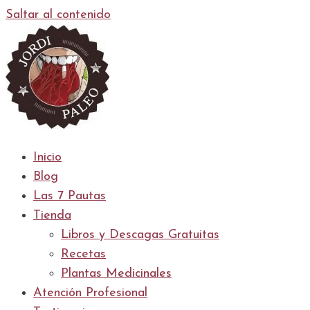
Saltar al contenido
Inicio
Blog
Las 7 Pautas
Tienda
Libros y Descagas Gratuitas
Recetas
Plantas Medicinales
Atención Profesional