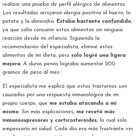
realizar una prueba de perfil alérgico de alimentos.
Los resultados arrojaron alergia positiva al huevo, la
patata y la almendra.
Estaba bastante confundido
,
ya que solía consumir estos alimentos sin ninguna
reacción desde mi infancia. Siguiendo la
recomendación del especialista, eliminé estos
alimentos de mi dieta, pero
solo logré una ligera
mejora
. A duras penas lograba aumentar 200
gramos de peso al mes.
El especialista me explicó que estos trastornos son
causados por una respuesta inmunológica de mi
propio cuerpo, que
me estaba atacando a mí
mismo
. Sin más explicaciones,
me recetó más
inmunosupresores y corticosteroides
, lo cual solo
empeoraría mi salud. Cada día era más frustrante ver