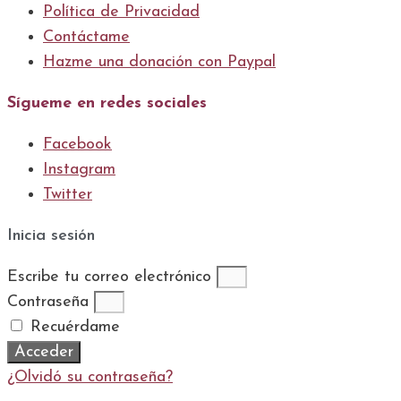
Política de Privacidad
Contáctame
Hazme una donación con Paypal
Sígueme en redes sociales
Facebook
Instagram
Twitter
Inicia sesión
Escribe tu correo electrónico
Contraseña
Recuérdame
Acceder
¿Olvidó su contraseña?