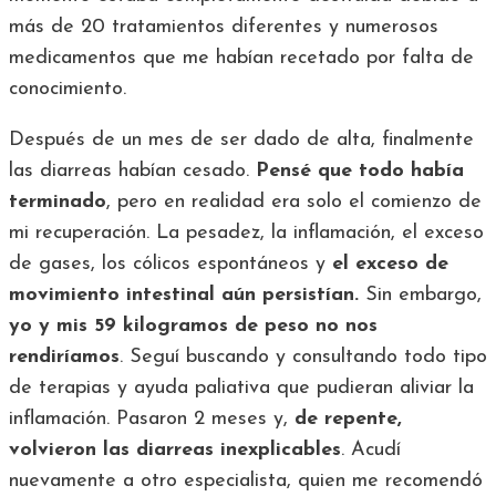
más de 20 tratamientos diferentes y numerosos
medicamentos que me habían recetado por falta de
conocimiento.
Después de un mes de ser dado de alta, finalmente
las diarreas habían cesado.
Pensé que todo había
terminado
, pero en realidad era solo el comienzo de
mi recuperación. La pesadez, la inflamación, el exceso
de gases, los cólicos espontáneos y
el exceso de
movimiento intestinal aún persistían.
Sin embargo,
yo y mis 59 kilogramos de peso no nos
rendiríamos
. Seguí buscando y consultando todo tipo
de terapias y ayuda paliativa que pudieran aliviar la
inflamación. Pasaron 2 meses y,
de repente,
volvieron las diarreas inexplicables
. Acudí
nuevamente a otro especialista, quien me recomendó