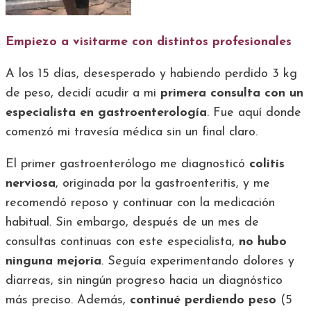
Empiezo a visitarme con distintos profesionales
A los 15 días, desesperado y habiendo perdido 3 kg
de peso, decidí acudir a mi
primera consulta con un
especialista en gastroenterología
. Fue aquí donde
comenzó mi travesía médica sin un final claro.
El primer gastroenterólogo me diagnosticó
colitis
nerviosa
, originada por la gastroenteritis, y me
recomendó reposo y continuar con la medicación
habitual. Sin embargo, después de un mes de
consultas continuas con este especialista,
no hubo
ninguna mejoría
. Seguía experimentando dolores y
diarreas, sin ningún progreso hacia un diagnóstico
más preciso. Además,
continué perdiendo peso
(5