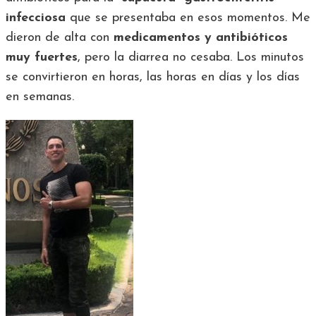
infecciosa
que se presentaba en esos momentos. Me
dieron de alta con
medicamentos y antibióticos
muy fuertes
, pero la diarrea no cesaba. Los minutos
se convirtieron en horas, las horas en días y los días
en semanas.