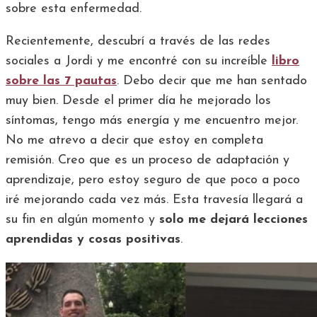
sobre esta enfermedad.
Recientemente, descubrí a través de las redes
sociales a Jordi y me encontré con su increíble
libro
sobre las 7 pautas
. Debo decir que me han sentado
muy bien. Desde el primer día he mejorado los
síntomas, tengo más energía y me encuentro mejor.
No me atrevo a decir que estoy en completa
remisión. Creo que es un proceso de adaptación y
aprendizaje, pero estoy seguro de que poco a poco
iré mejorando cada vez más. Esta travesía llegará a
su fin en algún momento y
solo me dejará lecciones
aprendidas y cosas positivas
.