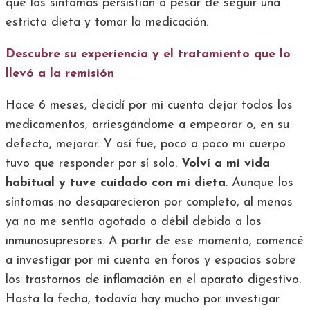
que los síntomas persistían a pesar de seguir una
estricta dieta y tomar la medicación.
Descubre su experiencia y el tratamiento que lo
llevó a la remisión
Hace 6 meses, decidí por mi cuenta dejar todos los
medicamentos, arriesgándome a empeorar o, en su
defecto, mejorar. Y así fue, poco a poco mi cuerpo
tuvo que responder por sí solo.
Volví a mi vida
habitual y tuve cuidado con mi dieta
. Aunque los
síntomas no desaparecieron por completo, al menos
ya no me sentía agotado o débil debido a los
inmunosupresores. A partir de ese momento, comencé
a investigar por mi cuenta en foros y espacios sobre
los trastornos de inflamación en el aparato digestivo.
Hasta la fecha, todavía hay mucho por investigar