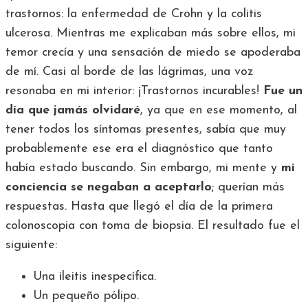
trastornos: la enfermedad de Crohn y la colitis
ulcerosa. Mientras me explicaban más sobre ellos, mi
temor crecía y una sensación de miedo se apoderaba
de mí. Casi al borde de las lágrimas, una voz
resonaba en mi interior: ¡Trastornos incurables!
Fue un
día que jamás olvidaré
, ya que en ese momento, al
tener todos los síntomas presentes, sabía que muy
probablemente ese era el diagnóstico que tanto
había estado buscando. Sin embargo, mi mente y
mi
conciencia se negaban a aceptarlo
; querían más
respuestas. Hasta que llegó el día de la primera
colonoscopia con toma de biopsia. El resultado fue el
siguiente:
Una ileitis inespecífica.
Un pequeño pólipo.