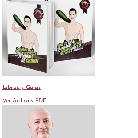
Libros y Guías
Ver Archivos PDF