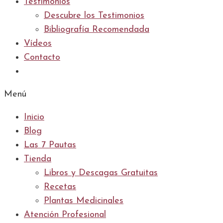
Testimonios
Descubre los Testimonios
Bibliografía Recomendada
Vídeos
Contacto
Menú
Inicio
Blog
Las 7 Pautas
Tienda
Libros y Descagas Gratuitas
Recetas
Plantas Medicinales
Atención Profesional