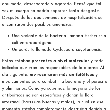
abrumado, desesperado y agotado. Pensé que tal
vez mi cuerpo no podría soportar tanto desgaste.
Después de las dos semanas de hospitalización, se
encontraron dos posibles amenazas:
Una variante de la bacteria llamada Escherichia
coli enteropatógena.
Un parásito llamado Cyclospora cayetanensis.
Estos estaban
presentes a nivel molecular
y todo
indicaba que eran los responsables de la diarrea. Al
día siguiente,
me recetaron más antibióticos
y
medicamentos para combatir la bacteria y el parásito
y eliminarlos. Como ya sabemos, la mayoría de los
antibióticos no son específicos y dañan la flora
intestinal (bacterias buenas y malas), la cual en ese
momento estaba completamente destruida debido a