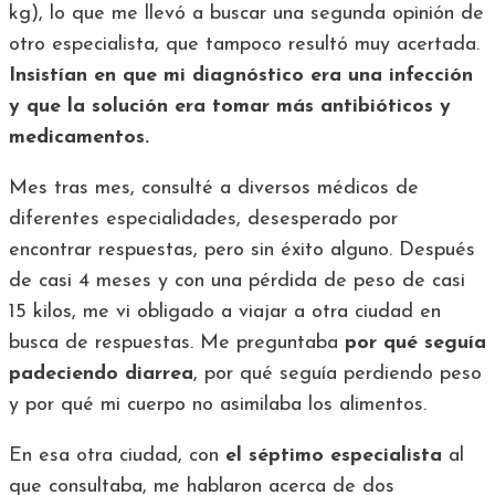
kg), lo que me llevó a buscar una segunda opinión de
otro especialista, que tampoco resultó muy acertada.
Insistían en que mi diagnóstico era una infección
y que la solución era tomar más antibióticos y
medicamentos.
Mes tras mes, consulté a diversos médicos de
diferentes especialidades, desesperado por
encontrar respuestas, pero sin éxito alguno. Después
de casi 4 meses y con una pérdida de peso de casi
15 kilos, me vi obligado a viajar a otra ciudad en
busca de respuestas. Me preguntaba
por qué seguía
padeciendo diarrea
, por qué seguía perdiendo peso
y por qué mi cuerpo no asimilaba los alimentos.
En esa otra ciudad, con
el séptimo especialista
al
que consultaba, me hablaron acerca de dos