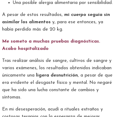
Una posible alergia alimentaria por sensibilidad.
A pesar de estos resultados,
mi cuerpo seguía sin
asimilar los alimentos
y, para ese entonces, ya
había perdido más de 20 kg.
Me someto a muchas pruebas diagnósticas.
Acabo hospitalizado
Tras realizar análisis de sangre, cultivos de sangre y
varios exámenes, los resultados obtenidos indicaban
únicamente una
ligera desnutrición
, a pesar de que
era evidente el desgaste físico y mental. No negaré
que ha sido una lucha constante de cambios y
síntomas.
En mi desesperación, acudí a rituales extraños y
costosas terapias con la esperanza de mejorar.