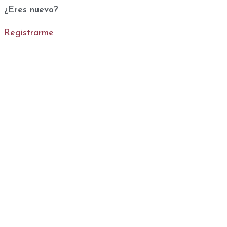
¿Eres nuevo?
Registrarme