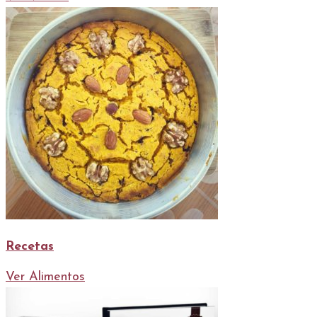
Recetas
Ver Alimentos