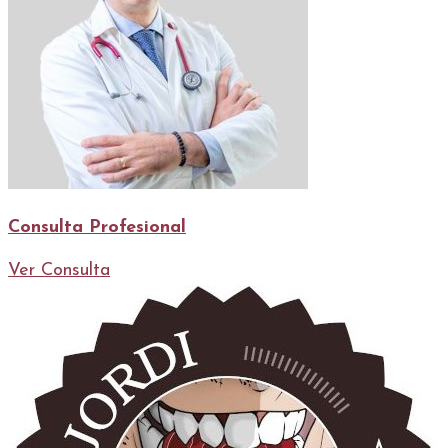
Consulta Profesional
Ver Consulta