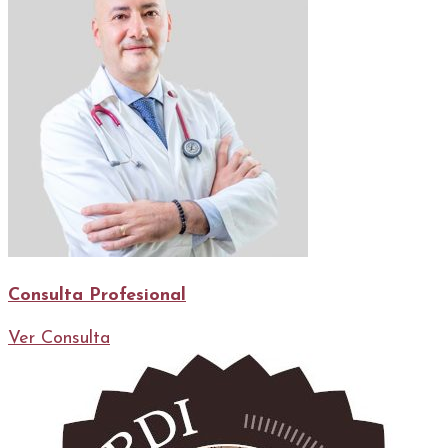
Consulta Profesional
Ver Consulta