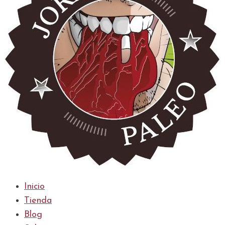
Inicio
Tienda
Blog