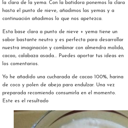
la clara de la yema. Con la batidora ponemos la clara
hasta el punto de nieve, añadimos las yemas y a
continuación añadimos lo que nos apetezca.
Esta base clara a punto de nieve + yema tiene un
sabor bastante neutro y es perfecta para desarrollar
nuestra imaginación y combinar con almendra molida,
cacao, calabaza asada… Puedes aportar tus ideas en
los comentarios.
Yo he añadido una cucharada de cacao 100%, harina
de coco y polen de abeja para endulzar. Una vez
preparada recomiendo consumirla en el momento.
Este es el resultado