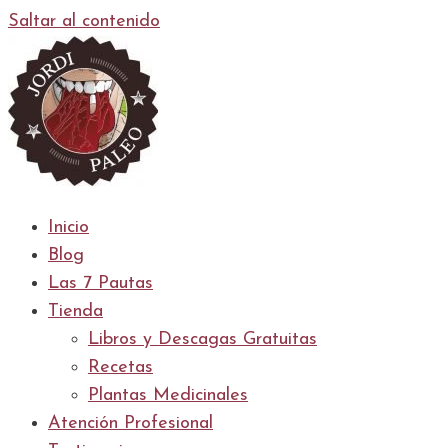
Saltar al contenido
Inicio
Blog
Las 7 Pautas
Tienda
Libros y Descagas Gratuitas
Recetas
Plantas Medicinales
Atención Profesional