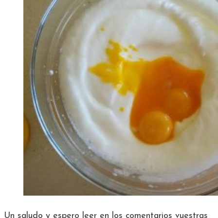
Un saludo y espero leer en los comentarios vuestras