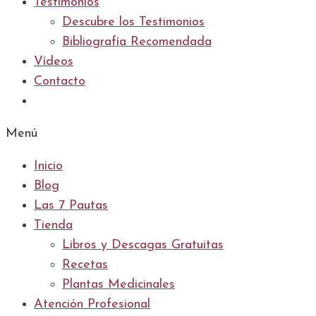
Testimonios
Descubre los Testimonios
Bibliografía Recomendada
Vídeos
Contacto
Menú
Inicio
Blog
Las 7 Pautas
Tienda
Libros y Descagas Gratuitas
Recetas
Plantas Medicinales
Atención Profesional