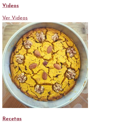
Videos
Ver Videos
Recetas