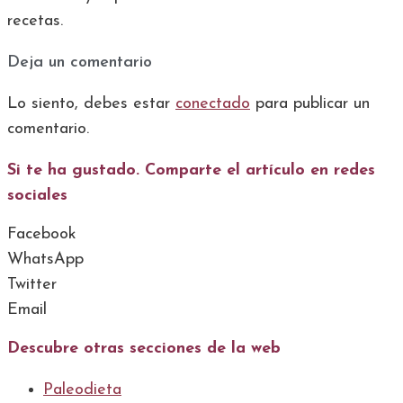
recetas.
Deja un comentario
Lo siento, debes estar
conectado
para publicar un
comentario.
Si te ha gustado. Comparte el artículo en redes
sociales
Facebook
WhatsApp
Twitter
Email
Descubre otras secciones de la web
Paleodieta