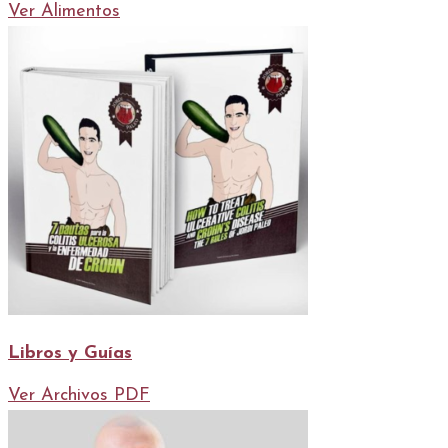
Ver Alimentos
Libros y Guías
Ver Archivos PDF