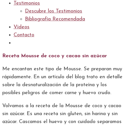
Testimonios
Descubre los Testimonios
Bibliografía Recomendada
Vídeos
Contacto
Receta Mousse de coco y cacao sin azúcar
Me encantan este tipo de Mousse. Se preparan muy
rápidamente. En un artículo del blog trato en detalle
sobre la desnaturalización de la proteína y los
posibles peligros de comer carne y huevo crudo.
Volvamos a la receta de la Mousse de coco y cacao
sin azúcar. Es una receta sin gluten, sin harina y sin
azúcar. Cascamos el huevo y con cuidado separamos