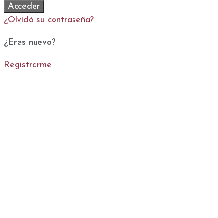
Acceder
¿Olvidó su contraseña?
¿Eres nuevo?
Registrarme