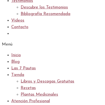
Testimonios
Descubre los Testimonios
Bibliografía Recomendada
Vídeos
Contacto
Menú
Inicio
Blog
Las 7 Pautas
Tienda
Libros y Descagas Gratuitas
Recetas
Plantas Medicinales
Atención Profesional