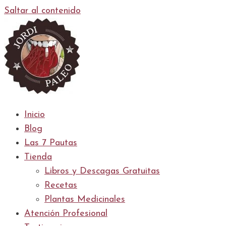
Saltar al contenido
Inicio
Blog
Las 7 Pautas
Tienda
Libros y Descagas Gratuitas
Recetas
Plantas Medicinales
Atención Profesional