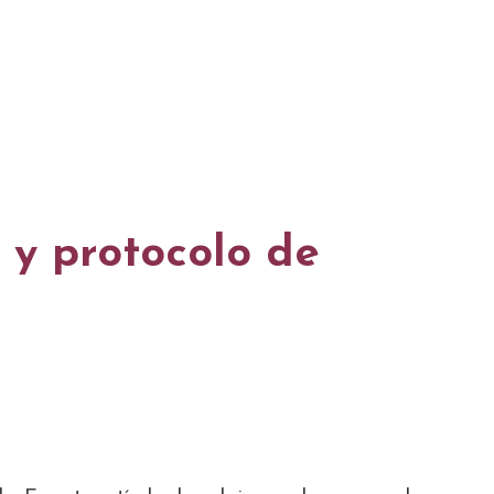
 y protocolo de