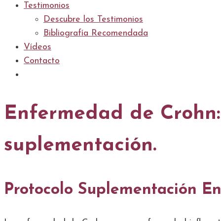
Testimonios
Descubre los Testimonios
Bibliografía Recomendada
Vídeos
Contacto
Enfermedad de Crohn: 
suplementación.
Protocolo Suplementación E