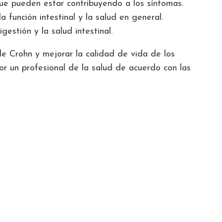
que pueden estar contribuyendo a los síntomas.
función intestinal y la salud en general.
estión y la salud intestinal.
 Crohn y mejorar la calidad de vida de los
or un profesional de la salud de acuerdo con las