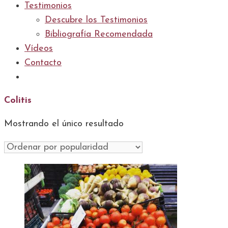
Testimonios
Descubre los Testimonios
Bibliografía Recomendada
Vídeos
Contacto
Colitis
Mostrando el único resultado