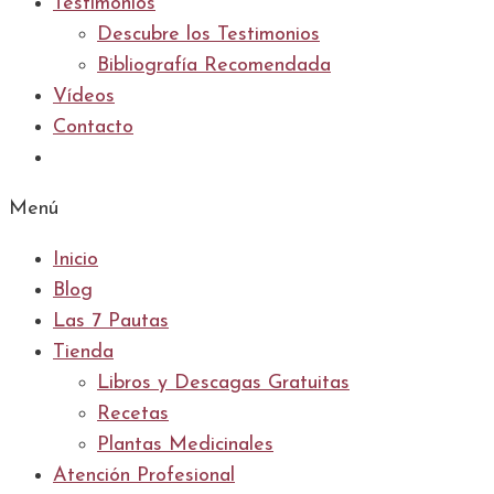
Testimonios
Descubre los Testimonios
Bibliografía Recomendada
Vídeos
Contacto
Menú
Inicio
Blog
Las 7 Pautas
Tienda
Libros y Descagas Gratuitas
Recetas
Plantas Medicinales
Atención Profesional