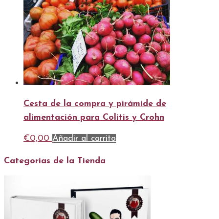
Cesta de la compra y pirámide de
alimentación para Colitis y Crohn
€
0,00
Añadir al carrito
Categorías de la Tienda