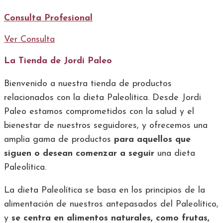
Consulta Profesional
Ver Consulta
La Tienda de Jordi Paleo
Bienvenido a nuestra tienda de productos
relacionados con la dieta Paleolítica. Desde Jordi
Paleo estamos comprometidos con la salud y el
bienestar de nuestros seguidores, y ofrecemos una
amplia gama de productos
para aquellos que
siguen o desean comenzar a seguir
una dieta
Paleolítica.
La dieta Paleolítica se basa en los principios de la
alimentación de nuestros antepasados del Paleolítico,
y
se centra en alimentos naturales, como frutas,