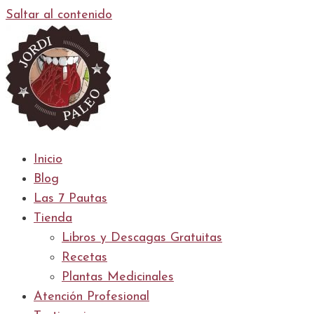
Saltar al contenido
Inicio
Blog
Las 7 Pautas
Tienda
Libros y Descagas Gratuitas
Recetas
Plantas Medicinales
Atención Profesional