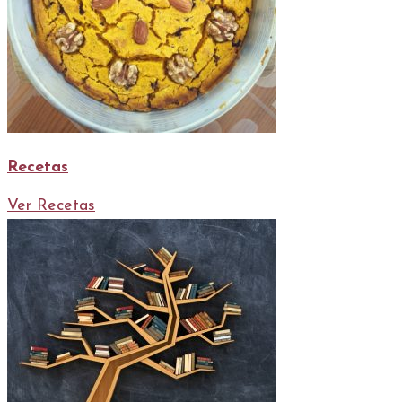
Recetas
Ver Recetas