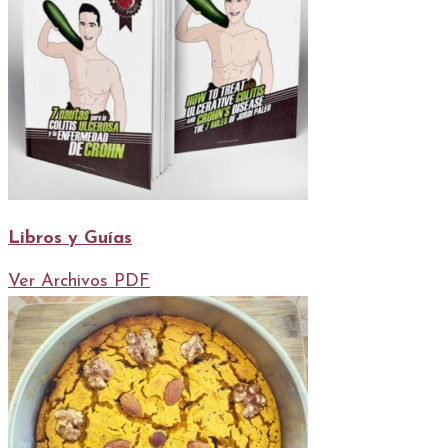
Libros y Guías
Ver Archivos PDF