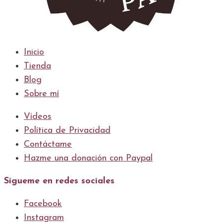
Inicio
Tienda
Blog
Sobre mí
Vídeos
Política de Privacidad
Contáctame
Hazme una donación con Paypal
Sígueme en redes sociales
Facebook
Instagram