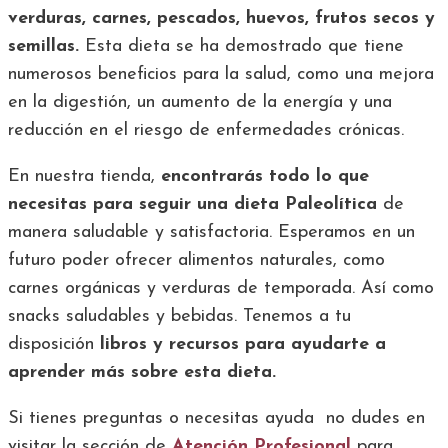
verduras, carnes, pescados, huevos, frutos secos y
semillas.
Esta dieta se ha demostrado que tiene
numerosos beneficios para la salud, como una mejora
en la digestión, un aumento de la energía y una
reducción en el riesgo de enfermedades crónicas.
En nuestra tienda,
encontrarás todo lo que
necesitas para seguir una dieta Paleolítica
de
manera saludable y satisfactoria. Esperamos en un
futuro poder ofrecer alimentos naturales, como
carnes orgánicas y verduras de temporada. Así como
snacks saludables y bebidas. Tenemos a tu
disposición
libros y recursos para ayudarte a
aprender más sobre esta dieta.
Si tienes preguntas o necesitas ayuda no dudes en
visitar la sección de
Atención Profesional
para