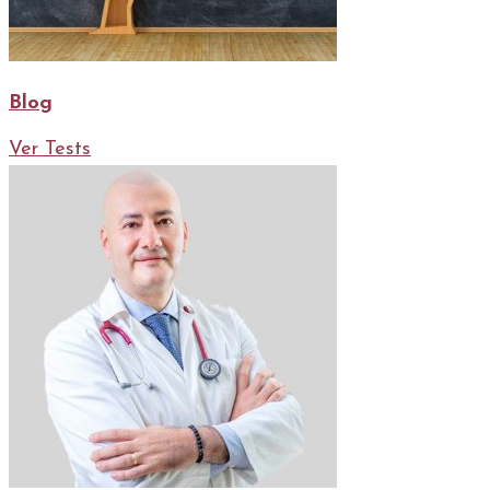
Blog
Ver Tests